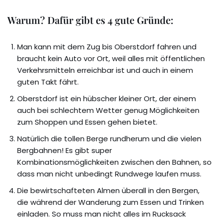
Warum? Dafür gibt es 4 gute Gründe:
Man kann mit dem Zug bis Oberstdorf fahren und
braucht kein Auto vor Ort, weil alles mit öffentlichen
Verkehrsmitteln erreichbar ist und auch in einem
guten Takt fährt.
Oberstdorf ist ein hübscher kleiner Ort, der einem
auch bei schlechtem Wetter genug Möglichkeiten
zum Shoppen und Essen gehen bietet.
Natürlich die tollen Berge rundherum und die vielen
Bergbahnen! Es gibt super
Kombinationsmöglichkeiten zwischen den Bahnen, so
dass man nicht unbedingt Rundwege laufen muss.
Die bewirtschafteten Almen überall in den Bergen,
die während der Wanderung zum Essen und Trinken
einladen. So muss man nicht alles im Rucksack