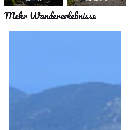
Mehr Wandererlebnisse